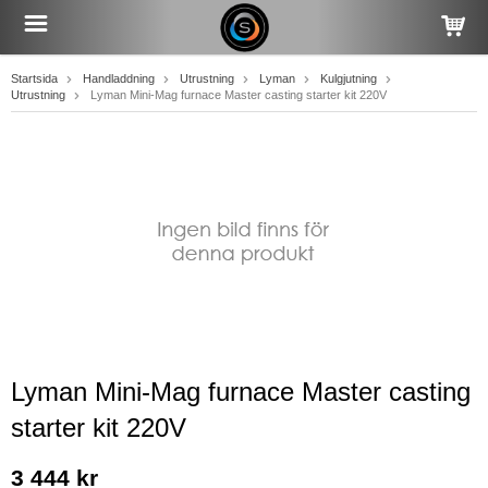
Startsida
Handladdning
Utrustning
Lyman
Kulgjutning
Utrustning
Lyman Mini-Mag furnace Master casting starter kit 220V
Lyman Mini-Mag furnace Master casting
starter kit 220V
3 444 kr