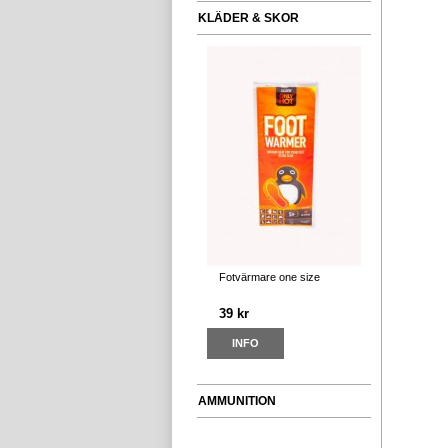
KLÄDER & SKOR
Fotvärmare one size
39 kr
INFO
AMMUNITION