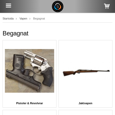
Startsida
Vapen
Begagnat
Begagnat
Pistoler & Revolvrar
Jaktvapen