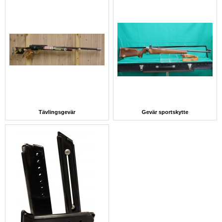
Tävlingsgevär
Gevär sportskytte