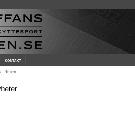
KONTAKT
Nyheter
heter