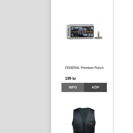
FEDERAL Premium Punch
199 kr
INFO
KÖP