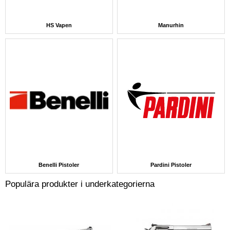
HS Vapen
Manurhin
Benelli Pistoler
Pardini Pistoler
Populära produkter i underkategorierna