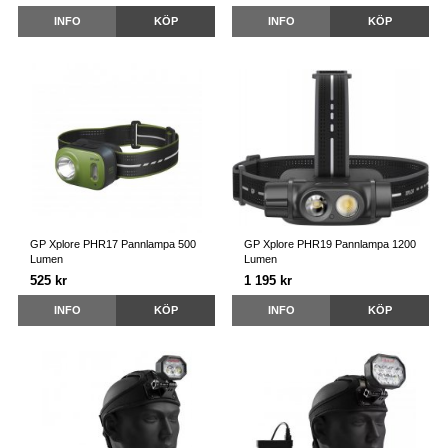
INFO
KÖP
INFO
KÖP
GP Xplore PHR17 Pannlampa 500
GP Xplore PHR19 Pannlampa 1200
Lumen
Lumen
525 kr
1 195 kr
INFO
KÖP
INFO
KÖP