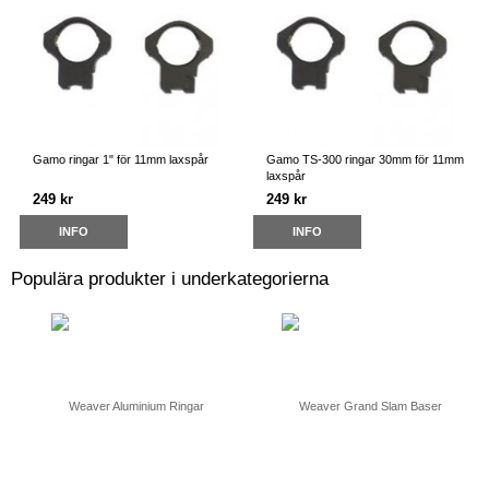
Gamo ringar 1" för 11mm laxspår
Gamo TS-300 ringar 30mm för 11mm
laxspår
249 kr
249 kr
INFO
INFO
Populära produkter i underkategorierna