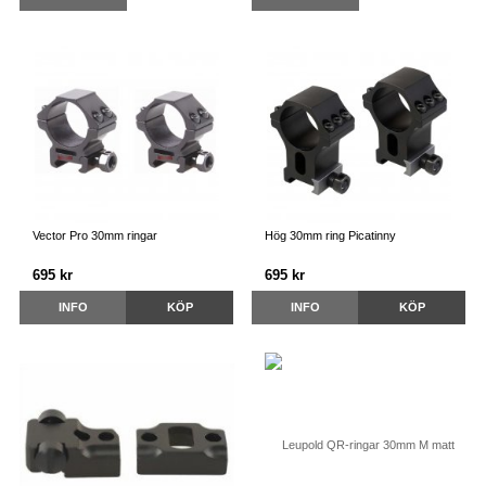
Vector Pro 30mm ringar
Hög 30mm ring Picatinny
695 kr
695 kr
INFO
KÖP
INFO
KÖP