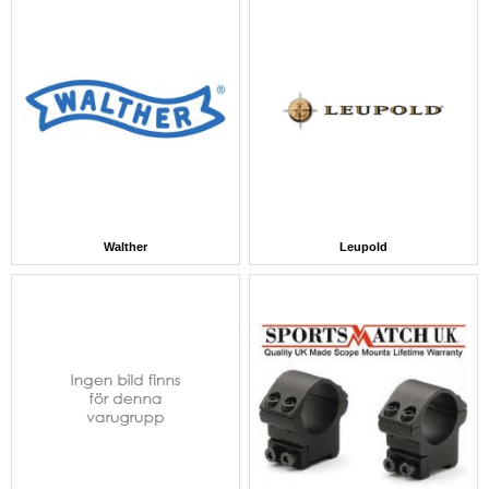
Walther
Leupold