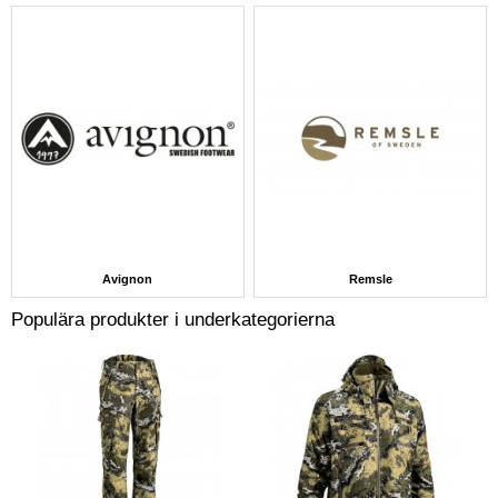
Avignon
Remsle
Populära produkter i underkategorierna