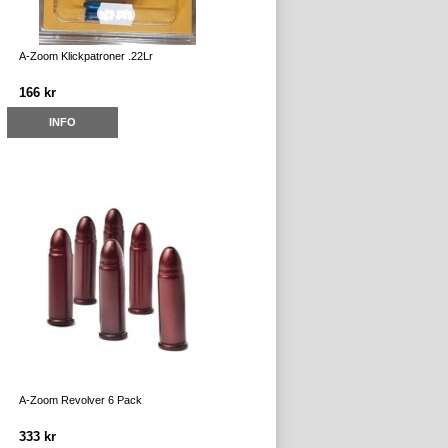
A-Zoom Klickpatroner .22Lr
166 kr
INFO
A-Zoom Revolver 6 Pack
333 kr