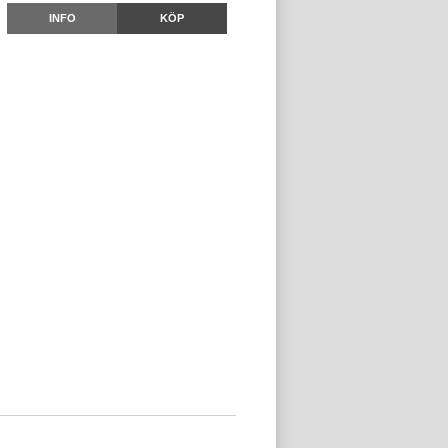
INFO
KÖP