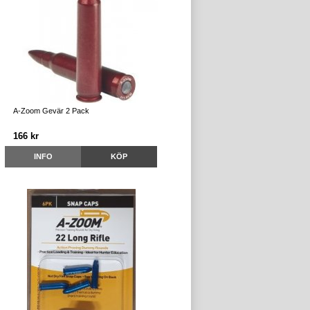
A-Zoom Gevär 2 Pack
166 kr
INFO
KÖP