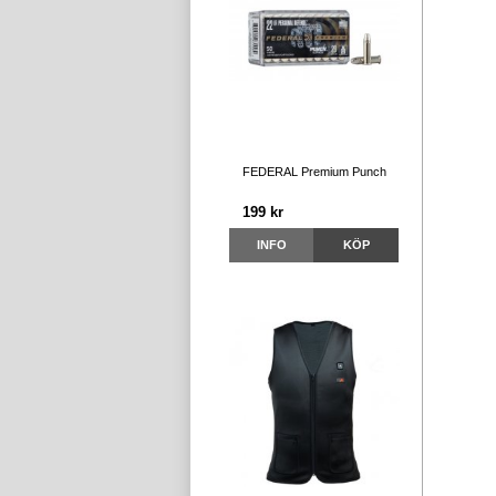
FEDERAL Premium Punch
199 kr
INFO
KÖP