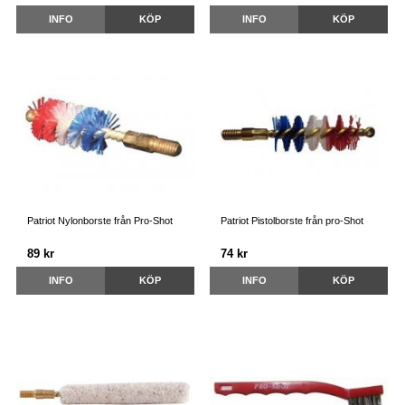
INFO
KÖP
INFO
KÖP
Patriot Nylonborste från Pro-Shot
Patriot Pistolborste från pro-Shot
89 kr
74 kr
INFO
KÖP
INFO
KÖP