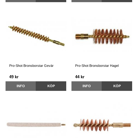
Pro-Shot Bronsborstar Gevär
Pro-Shot Bronsborstar Hagel
49 kr
44 kr
INFO
KÖP
INFO
KÖP