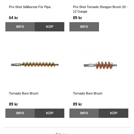
Pro-Shot Stålborste För Pipa
Pro-Shot Tornado Shotgun Brush 20 -
12 Gauge
64 kr
89 kr
INFO
KÖP
INFO
Tornado Bore Bruch
Tornado Bore Brush
89 kr
89 kr
INFO
KÖP
INFO
KÖP