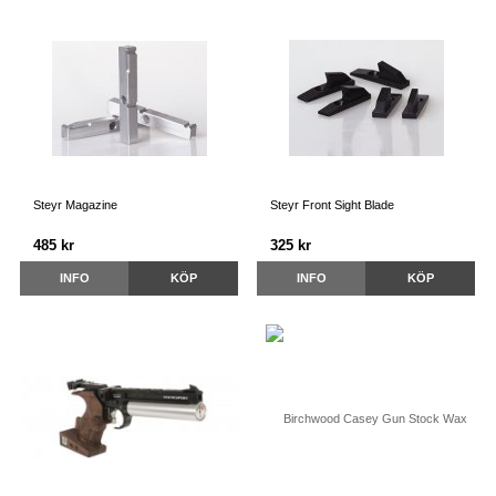
Steyr Magazine
Steyr Front Sight Blade
485 kr
325 kr
INFO
KÖP
INFO
KÖP