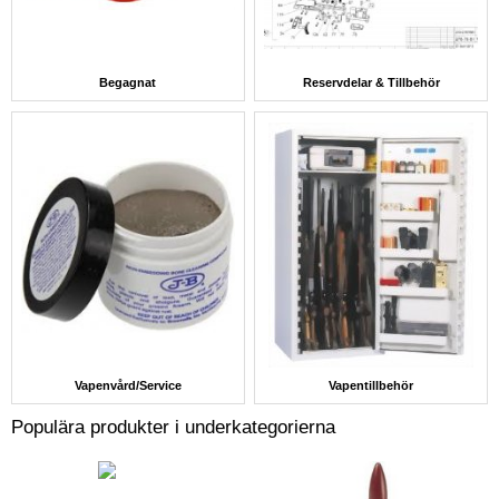
Begagnat
Reservdelar & Tillbehör
Vapenvård/Service
Vapentillbehör
Populära produkter i underkategorierna