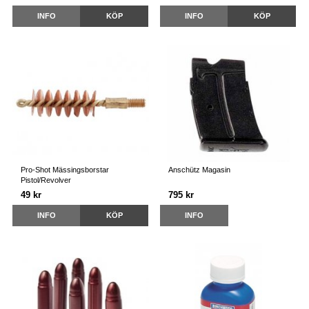
INFO
KÖP
INFO
KÖP
Pro-Shot Mässingsborstar
Anschütz Magasin
Pistol/Revolver
49 kr
795 kr
INFO
KÖP
INFO