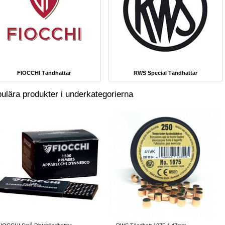
FIOCCHI Tändhattar
RWS Special Tändhattar
ulära produkter i underkategorierna