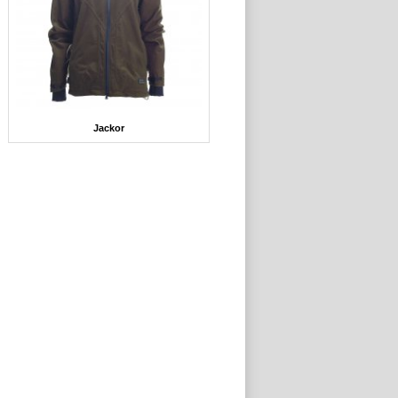
Jackor