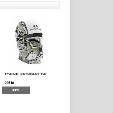
Swedteam Ridge camoflage hood
295 kr
INFO