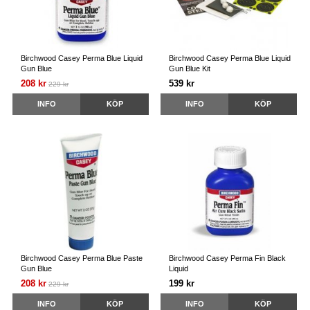
Birchwood Casey Perma Blue Liquid
Birchwood Casey Perma Blue Liquid
Gun Blue
Gun Blue Kit
208 kr
539 kr
229 kr
INFO
KÖP
INFO
KÖP
Birchwood Casey Perma Blue Paste
Birchwood Casey Perma Fin Black
Gun Blue
Liquid
208 kr
199 kr
229 kr
INFO
KÖP
INFO
KÖP