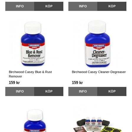
INFO
KÖP
INFO
KÖP
Birchwood Casey Blue & Rust
Birchwood Casey Cleaner-Degreaser
Remover
159 kr
159 kr
INFO
KÖP
INFO
KÖP