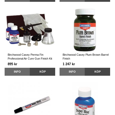
Birchwood Casey Perma Fin
Birchwood Casey Plum Brown Barrel
Professional Air Cure Gun Finish Kit
Finish
895 kr
1 247 kr
INFO
KÖP
INFO
KÖP