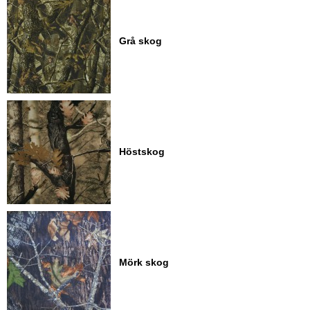
Grå skog
Höstskog
Mörk skog