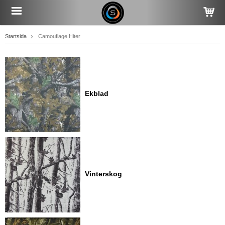
Startsida
Camouflage Hiter
Ekblad
Vinterskog