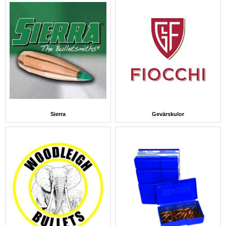
Sierra
Gevärskulor