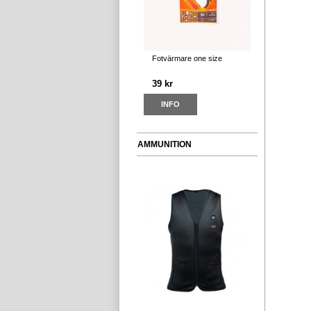
Fotvärmare one size
39 kr
INFO
AMMUNITION