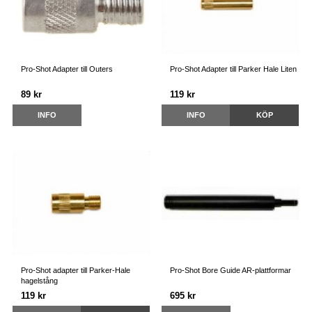
Pro-Shot Adapter till Outers
Pro-Shot Adapter till Parker Hale Liten
89 kr
119 kr
INFO
INFO
KÖP
Pro-Shot adapter till Parker-Hale
Pro-Shot Bore Guide AR-plattformar
hagelstång
119 kr
695 kr