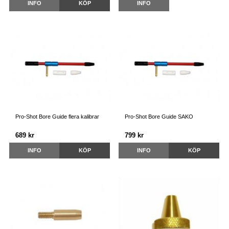
INFO
KÖP
INFO
Pro-Shot Bore Guide flera kalibrar
Pro-Shot Bore Guide SAKO
689 kr
799 kr
INFO
KÖP
INFO
KÖP