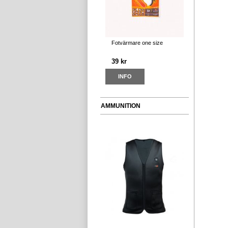
Fotvärmare one size
39 kr
INFO
AMMUNITION