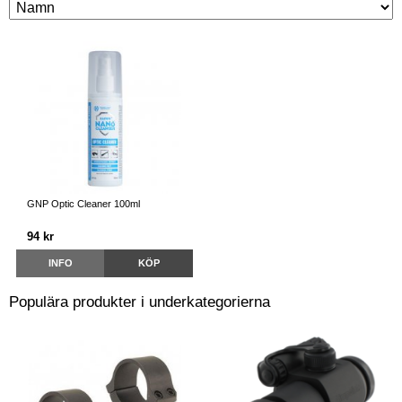
GNP Optic Cleaner 100ml
94 kr
INFO
KÖP
Populära produkter i underkategorierna