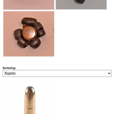
Sortering: