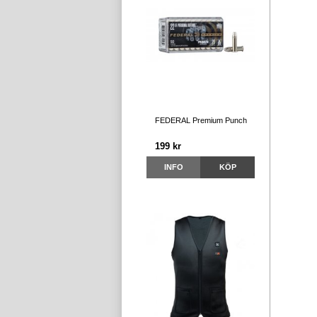
FEDERAL Premium Punch
199 kr
INFO
KÖP