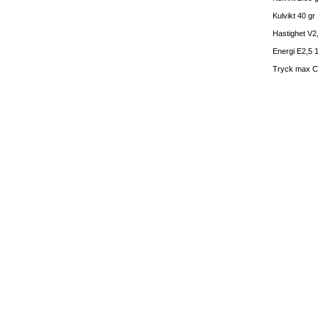
Kulvikt 40 gr
Hastighet V2
Energi E2,5 1
Tryck max C.