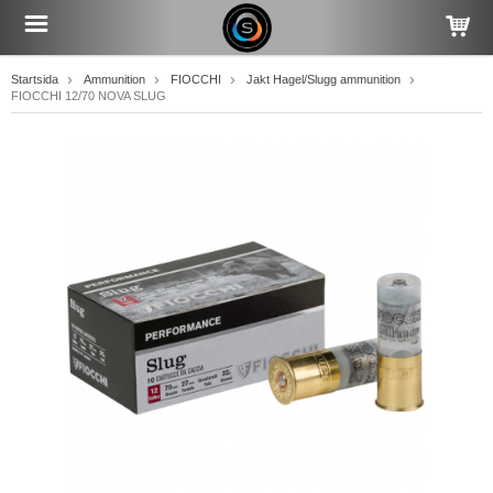
Startsida
Ammunition
FIOCCHI
Jakt Hagel/Slugg ammunition
FIOCCHI 12/70 NOVA SLUG