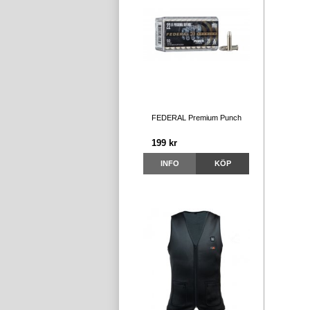
FEDERAL Premium Punch
199 kr
INFO
KÖP