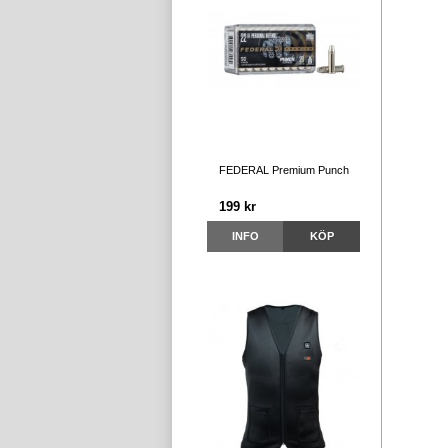
FEDERAL Premium Punch
199 kr
INFO
KÖP