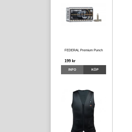
FEDERAL Premium Punch
199 kr
INFO
KÖP