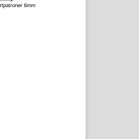
rtpatroner 6mm