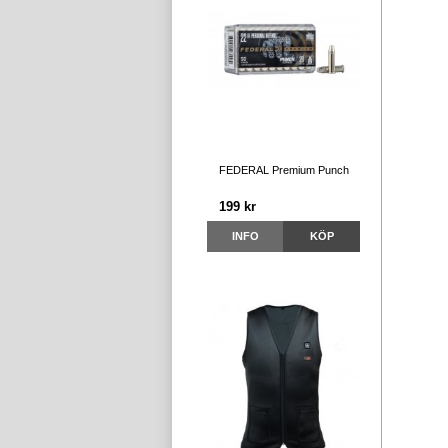
FEDERAL Premium Punch
199 kr
INFO
KÖP