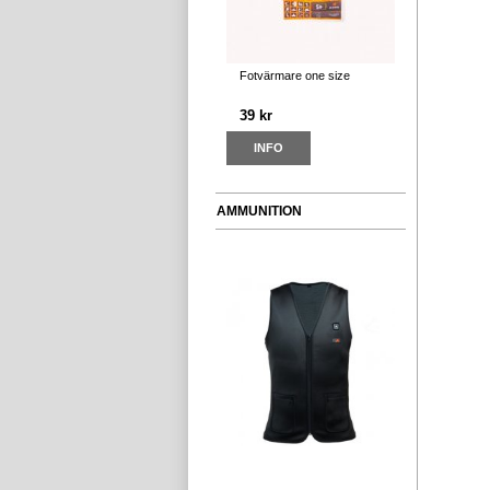
Fotvärmare one size
39 kr
INFO
AMMUNITION