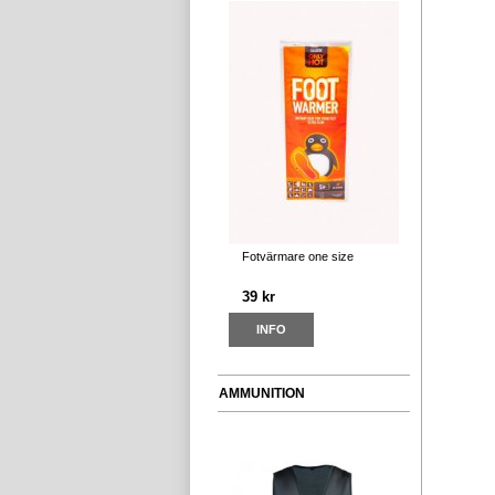
Fotvärmare one size
39 kr
INFO
AMMUNITION