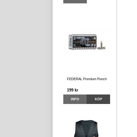
FEDERAL Premium Punch
199 kr
INFO
KÖP