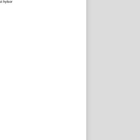
t hylsor