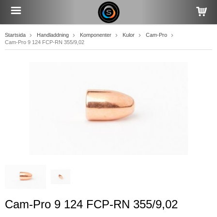
Startsida
Handladdning
Komponenter
Kulor
Cam-Pro
Cam-Pro 9 124 FCP-RN 355/9,02
Cam-Pro 9 124 FCP-RN 355/9,02