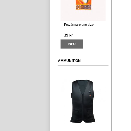
Fotvärmare one size
39 kr
INFO
AMMUNITION