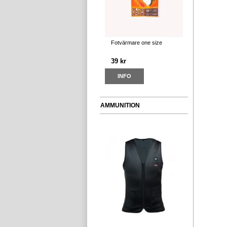
Fotvärmare one size
39 kr
INFO
AMMUNITION