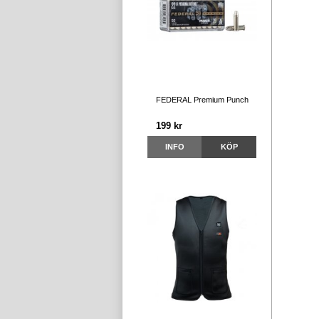
FEDERAL Premium Punch
199 kr
INFO
KÖP