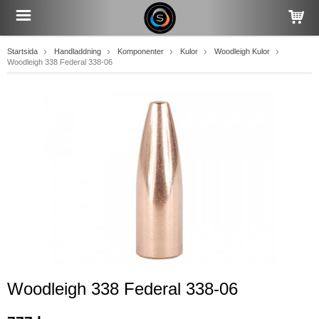
Startsida
Handladdning
Komponenter
Kulor
Woodleigh Kulor
Woodleigh 338 Federal 338-06
Woodleigh 338 Federal 338-06