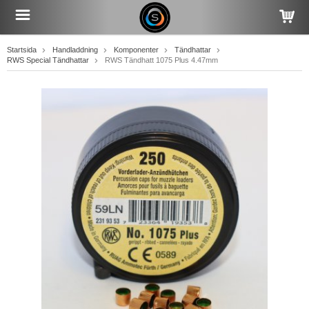
Startsida
Handladdning
Komponenter
Tändhattar
RWS Special Tändhattar
RWS Tändhatt 1075 Plus 4.47mm