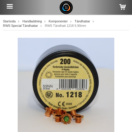
Startsida
Handladdning
Komponenter
Tändhattar
RWS Special Tändhattar
RWS Tändhatt 1218 5.90mm