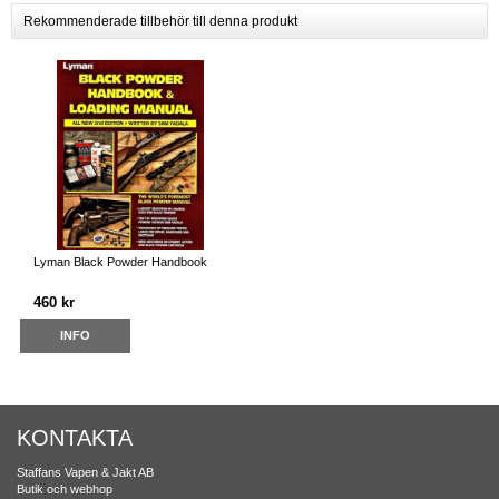
Rekommenderade tillbehör till denna produkt
Lyman Black Powder Handbook
460 kr
INFO
KONTAKTA
Staffans Vapen & Jakt AB
Butik och webhop