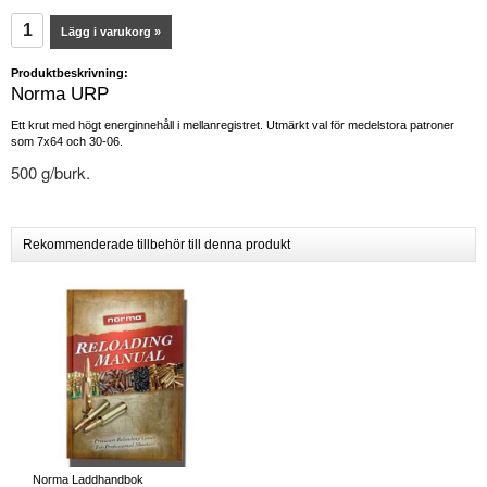
Lägg i varukorg »
Produktbeskrivning:
Norma URP
Ett krut med högt energinnehåll i mellanregistret. Utmärkt val för medelstora patroner
som 7x64 och 30-06.
500 g/burk.
Rekommenderade tillbehör till denna produkt
Norma Laddhandbok