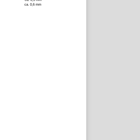
ngd ca. 0,6 mm