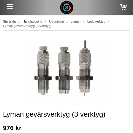
Startsida
Handladdning
Utrustning
Lyman
Laddverktyg
Lyman gevärsverktyg (3 verktyg)
Lyman gevärsverktyg (3 verktyg)
976 kr