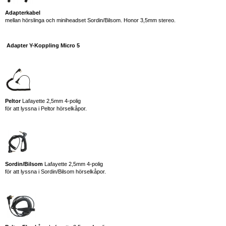
Adapterkabel
mellan hörslinga och miniheadset Sordin/Bilsom. Honor 3,5mm stereo.
Adapter
Y-Koppling Micro 5
Peltor
Lafayette 2,5mm 4-polig
för att lyssna i Peltor hörselkåpor.
Sordin/Bilsom
Lafayette 2,5mm 4-polig
för att lyssna i Sordin/Bilsom hörselkåpor.