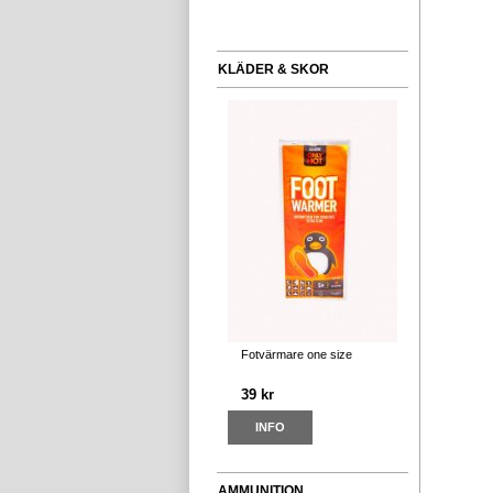
KLÄDER & SKOR
Fotvärmare one size
39 kr
INFO
AMMUNITION