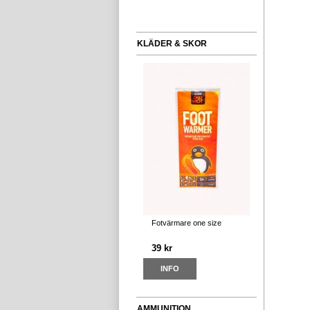
KLÄDER & SKOR
Fotvärmare one size
39 kr
INFO
AMMUNITION