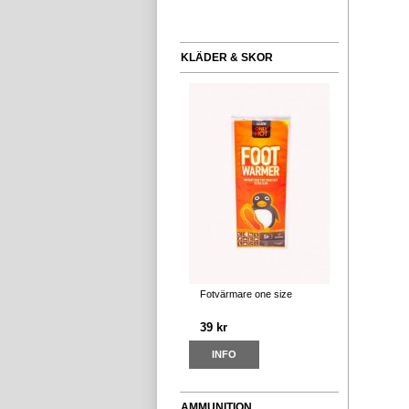
KLÄDER & SKOR
Fotvärmare one size
39 kr
INFO
AMMUNITION