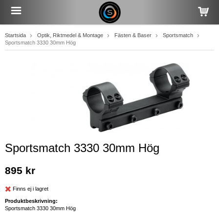
Startsida
Optik, Riktmedel & Montage
Fästen & Baser
Sportsmatch
Sportsmatch 3330 30mm Hög
Sportsmatch 3330 30mm Hög
895 kr
Finns ej i lagret
Produktbeskrivning:
Sportsmatch 3330 30mm Hög