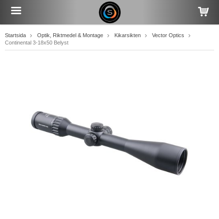
Startsida
Optik, Riktmedel & Montage
Kikarsikten
Vector Optics
Continental 3-18x50 Belyst