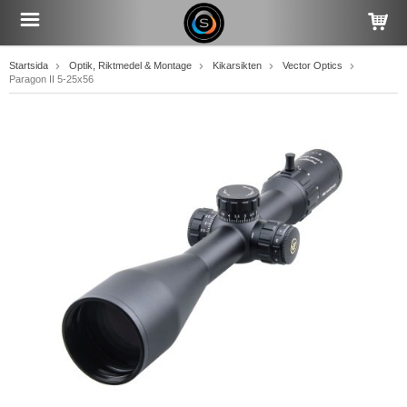
Startsida
Optik, Riktmedel & Montage
Kikarsikten
Vector Optics
Paragon II 5-25x56