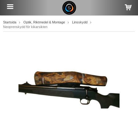
Startsida
Optik, Riktmedel & Montage
Linsskydd
Neoprenskydd för kikarsikten